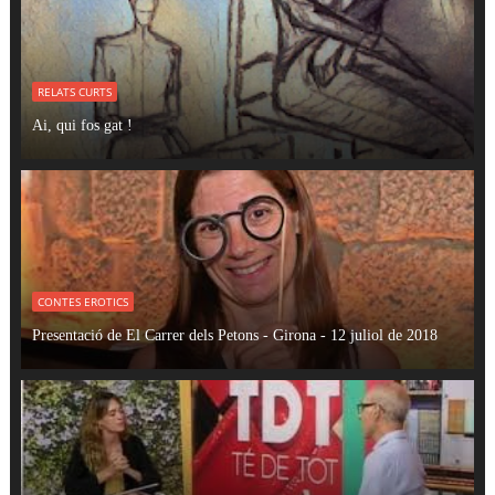
RELATS CURTS
Ai, qui fos gat !
CONTES EROTICS
Presentació de El Carrer dels Petons - Girona - 12 juliol de 2018