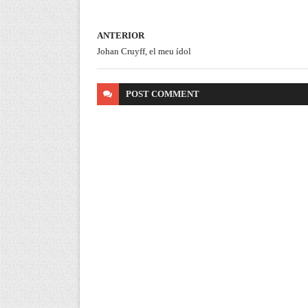
ANTERIOR
Johan Cruyff, el meu ídol
POST
COMMENT