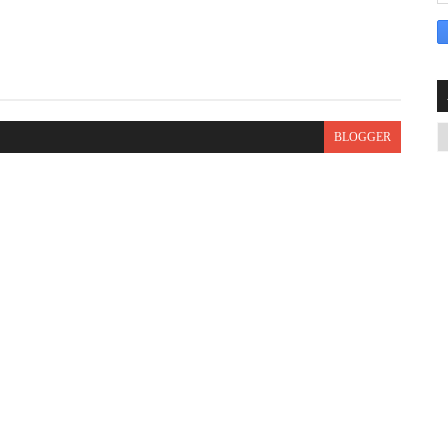
BLOGGER