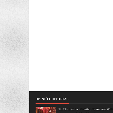
OPINIÓ EDITORIAL
TEATRE en la intimitat, Tennessee Will