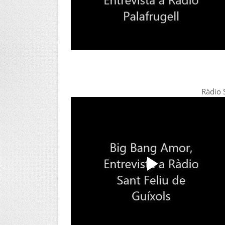
Ràdio 